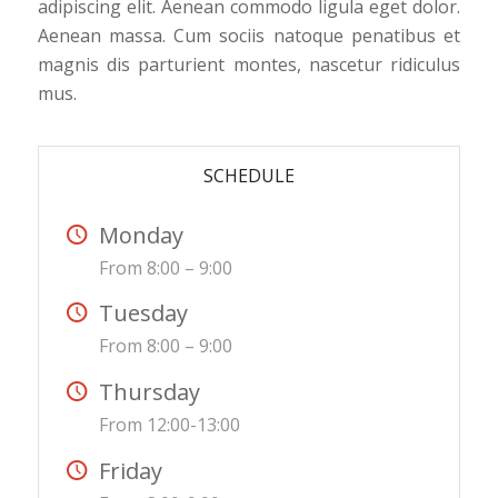
adipiscing elit. Aenean commodo ligula eget dolor.
Aenean massa. Cum sociis natoque penatibus et
magnis dis parturient montes, nascetur ridiculus
mus.
SCHEDULE
Monday
From 8:00 – 9:00
Tuesday
From 8:00 – 9:00
Thursday
From 12:00-13:00
Friday