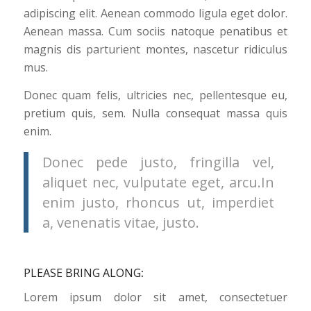
adipiscing elit. Aenean commodo ligula eget dolor.
Aenean massa. Cum sociis natoque penatibus et
magnis dis parturient montes, nascetur ridiculus
mus.
Donec quam felis, ultricies nec, pellentesque eu,
pretium quis, sem. Nulla consequat massa quis
enim.
Donec pede justo, fringilla vel,
aliquet nec, vulputate eget, arcu.In
enim justo, rhoncus ut, imperdiet
a, venenatis vitae, justo.
PLEASE BRING ALONG
:
Lorem ipsum dolor sit amet, consectetuer