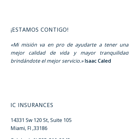
¡ESTAMOS CONTIGO!
«Mi misión va en pro de ayudarte a tener una
mejor calidad de vida y mayor tranquilidad
brindándote el mejor servicio.»
Isaac Caled
IC INSURANCES
14331 Sw 120 St, Suite 105
Miami, Fl ,33186