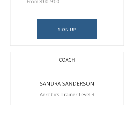
From 8:00-9:00
SIGN UP
COACH
SANDRA SANDERSON
Aerobics Trainer Level 3