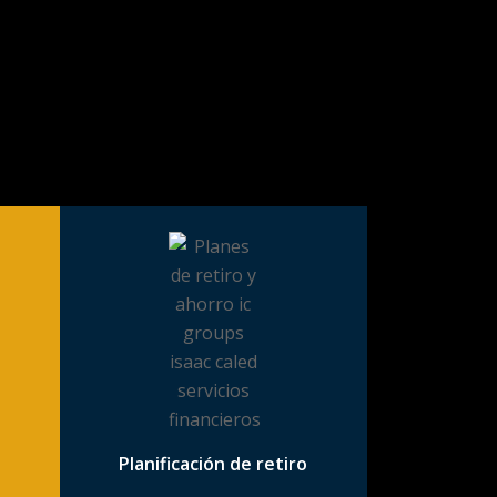
Planificación de retiro