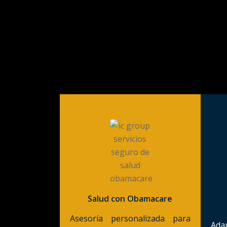
Salud con Obamacare
Asesoría personalizada para
Ada