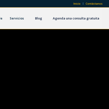
Inicio
Contáctanos
de
Servicios
Blog
Agenda una consulta gratuita