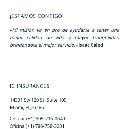
¡ESTAMOS CONTIGO!
«Mi misión va en pro de ayudarte a tener una
mejor calidad de vida y mayor tranquilidad
brindándote el mejor servicio.»
Isaac Caled
IC INSURANCES
14331 Sw 120 St, Suite 105
Miami, Fl ,33186
Celular (+1) 305-216-0649
Oficina (+1) 786-758-3231