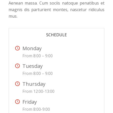
Aenean massa. Cum sociis natoque penatibus et
magnis dis parturient montes, nascetur ridiculus
mus.
SCHEDULE
Monday
From 8:00 – 9:00
Tuesday
From 8:00 – 9:00
Thursday
From 12:00-13:00
Friday
From 8:00-9:00