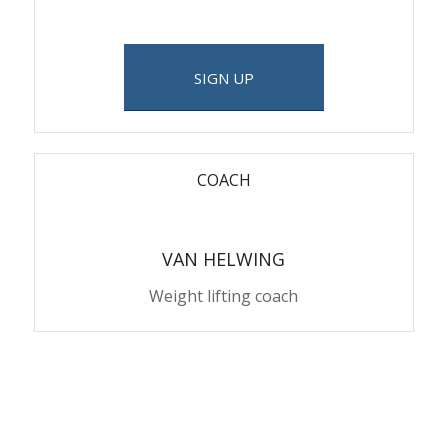
SIGN UP
COACH
VAN HELWING
Weight lifting coach