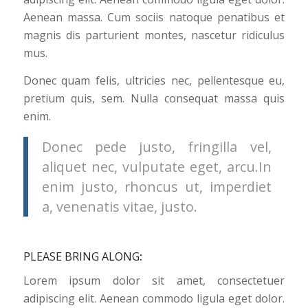
Aenean massa. Cum sociis natoque penatibus et
magnis dis parturient montes, nascetur ridiculus
mus.
Donec quam felis, ultricies nec, pellentesque eu,
pretium quis, sem. Nulla consequat massa quis
enim.
Donec pede justo, fringilla vel,
aliquet nec, vulputate eget, arcu.In
enim justo, rhoncus ut, imperdiet
a, venenatis vitae, justo.
PLEASE BRING ALONG
:
Lorem ipsum dolor sit amet, consectetuer
adipiscing elit. Aenean commodo ligula eget dolor.