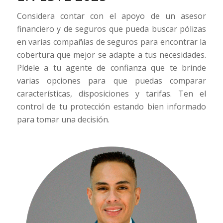
Considera contar con el apoyo de un asesor
financiero y de seguros que pueda buscar pólizas
en varias compañías de seguros para encontrar la
cobertura que mejor se adapte a tus necesidades.
Pídele a tu agente de confianza que te brinde
varias opciones para que puedas comparar
características, disposiciones y tarifas. Ten el
control de tu protección estando bien informado
para tomar una decisión.