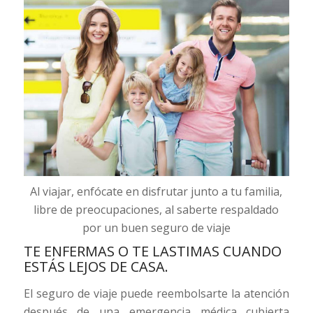
Al viajar, enfócate en disfrutar junto a tu familia,
libre de preocupaciones, al saberte respaldado
por un buen seguro de viaje
TE ENFERMAS O TE LASTIMAS CUANDO
ESTÁS LEJOS DE CASA.
El seguro de viaje puede reembolsarte la atención
después de una emergencia médica cubierta