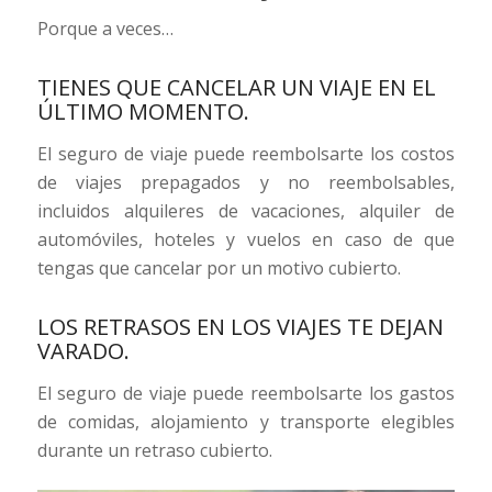
Porque a veces…
TIENES QUE CANCELAR UN VIAJE EN EL
ÚLTIMO MOMENTO.
El seguro de viaje puede reembolsarte los costos
de viajes prepagados y no reembolsables,
incluidos alquileres de vacaciones, alquiler de
automóviles, hoteles y vuelos en caso de que
tengas que cancelar por un motivo cubierto.
LOS RETRASOS EN LOS VIAJES TE DEJAN
VARADO.
El seguro de viaje puede reembolsarte los gastos
de comidas, alojamiento y transporte elegibles
durante un retraso cubierto.