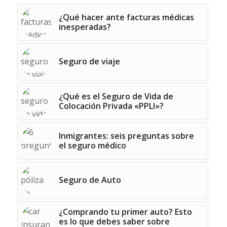
¿Qué hacer ante facturas médicas
inesperadas?
Seguro de viaje
¿Qué es el Seguro de Vida de
Colocación Privada «PPLI»?
Inmigrantes: seis preguntas sobre
el seguro médico
Seguro de Auto
¿Comprando tu primer auto? Esto
es lo que debes saber sobre