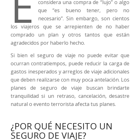
E
considera una compra de “lujo” o algo
que “es bueno tener, pero no
necesario”. Sin embargo, son cientos
los viajeros que se arrepienten de no haber
comprado un plan y otros tantos que están
agradecidos por haberlo hecho.
Si bien el seguro de viaje no puede evitar que
ocurran contratiempos, puede reducir la carga de
gastos inesperados y arreglos de viaje adicionales
que deben realizarse con muy poca antelación. Los
planes de seguro de viaje buscan brindarte
tranquilidad si un retraso, cancelación, desastre
natural o evento terrorista afecta tus planes.
¿POR QUÉ NECESITO UN
SEGURO DE VIAJE?