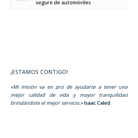
seguro de automóviles
¡ESTAMOS CONTIGO!
«Mi misión va en pro de ayudarte a tener una
mejor calidad de vida y mayor tranquilidad
brindándote el mejor servicio.»
Isaac Caled