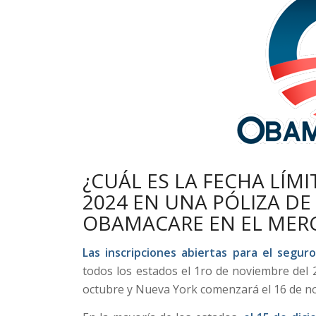
¿CUÁL ES LA FECHA LÍMI
2024 EN UNA PÓLIZA D
OBAMACARE EN EL MER
Las inscripciones abiertas para el segur
todos los estados el 1ro de noviembre del 
octubre y Nueva York comenzará el 16 de n