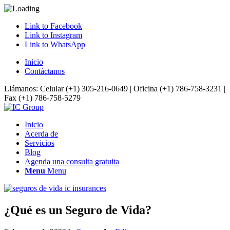
Link to Facebook
Link to Instagram
Link to WhatsApp
Inicio
Contáctanos
Llámanos: Celular (+1) 305-216-0649 | Oficina (+1) 786-758-3231 |
Fax (+1) 786-758-5279
Inicio
Acerda de
Servicios
Blog
Agenda una consulta gratuita
Menu
Menu
¿Qué es un Seguro de Vida?