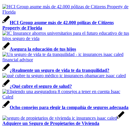
HCI Group asume más de 42.000 pólizas de Citizens
Property de Florida
Asegura la educación de tus hijos
¿Realmente un seguro de vida te da tranquilidad?
¿Qué cubre el seguro de salud?
Ocho consejos para elegir la compañía de seguros adecuada
Adquiere un Seguro de Propietarios de Vivienda