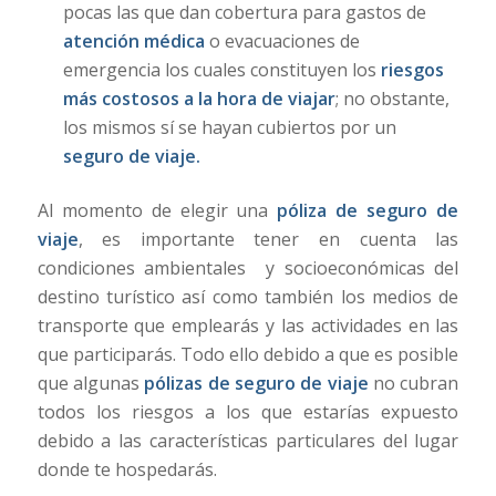
pocas las que dan cobertura para gastos de
atención médica
o evacuaciones de
emergencia los cuales constituyen los
riesgos
más costosos a la hora de viajar
; no obstante,
los mismos sí se hayan cubiertos por un
seguro de viaje.
Al momento de elegir una
póliza de seguro de
viaje
, es importante tener en cuenta las
condiciones ambientales y socioeconómicas del
destino turístico así como también los medios de
transporte que emplearás y las actividades en las
que participarás. Todo ello debido a que es posible
que algunas
pólizas de seguro de viaje
no cubran
todos los riesgos a los que estarías expuesto
debido a las características particulares del lugar
donde te hospedarás.