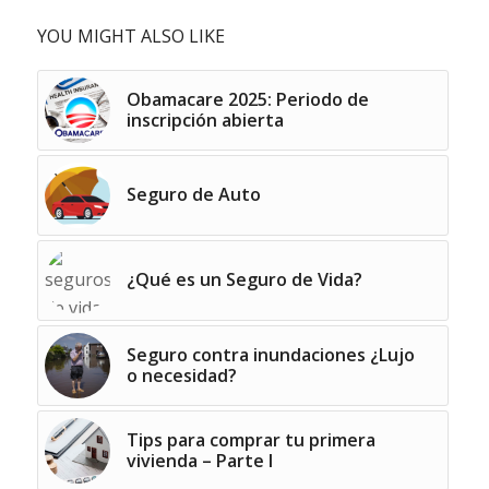
YOU MIGHT ALSO LIKE
Obamacare 2025: Periodo de
inscripción abierta
Seguro de Auto
¿Qué es un Seguro de Vida?
Seguro contra inundaciones ¿Lujo
o necesidad?
Tips para comprar tu primera
vivienda – Parte I