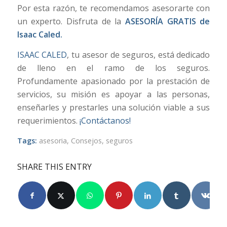
Por esta razón, te recomendamos asesorarte con
un experto. Disfruta de la
ASESORÍA GRATIS de
Isaac Caled.
ISAAC CALED
, tu asesor de seguros, está dedicado
de lleno en el ramo de los seguros.
Profundamente apasionado por la prestación de
servicios, su misión es apoyar a las personas,
enseñarles y prestarles una solución viable a sus
requerimientos.
¡Contáctanos!
Tags:
asesoria
,
Consejos
,
seguros
SHARE THIS ENTRY