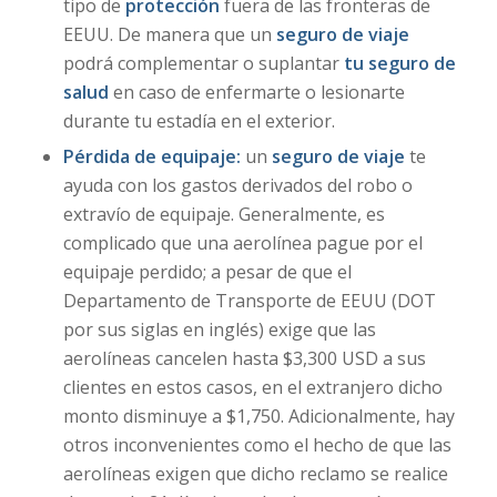
tipo de
protección
fuera de las fronteras de
EEUU. De manera que un
seguro de viaje
podrá complementar o suplantar
tu seguro de
salud
en caso de enfermarte o lesionarte
durante tu estadía en el exterior.
Pérdida de equipaje:
un
seguro de viaje
te
ayuda con los gastos derivados del robo o
extravío de equipaje. Generalmente, es
complicado que una aerolínea pague por el
equipaje perdido; a pesar de que el
Departamento de Transporte de EEUU (DOT
por sus siglas en inglés) exige que las
aerolíneas cancelen hasta $3,300 USD a sus
clientes en estos casos, en el extranjero dicho
monto disminuye a $1,750. Adicionalmente, hay
otros inconvenientes como el hecho de que las
aerolíneas exigen que dicho reclamo se realice