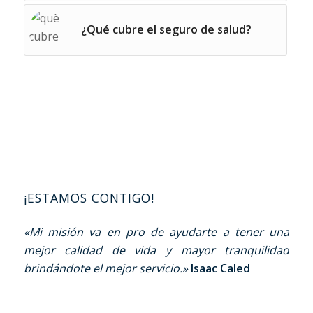
¿Qué cubre el seguro de salud?
¡ESTAMOS CONTIGO!
«Mi misión va en pro de ayudarte a tener una
mejor calidad de vida y mayor tranquilidad
brindándote el mejor servicio.»
Isaac Caled