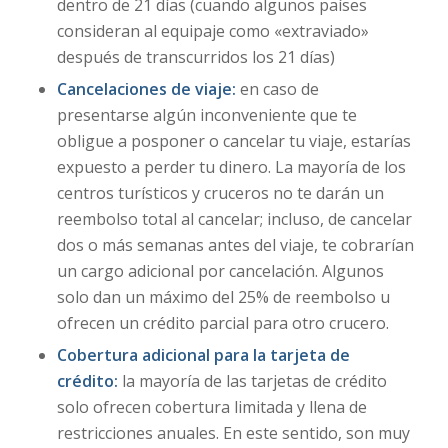
dentro de 21 días (cuando algunos países
consideran al equipaje como «extraviado»
después de transcurridos los 21 días)
Cancelaciones de viaje:
en caso de
presentarse algún inconveniente que te
obligue a posponer o cancelar tu viaje, estarías
expuesto a perder tu dinero. La mayoría de los
centros turísticos y cruceros no te darán un
reembolso total al cancelar; incluso, de cancelar
dos o más semanas antes del viaje, te cobrarían
un cargo adicional por cancelación. Algunos
solo dan un máximo del 25% de reembolso u
ofrecen un crédito parcial para otro crucero.
Cobertura adicional para la tarjeta de
crédito:
la mayoría de las tarjetas de crédito
solo ofrecen cobertura limitada y llena de
restricciones anuales. En este sentido, son muy