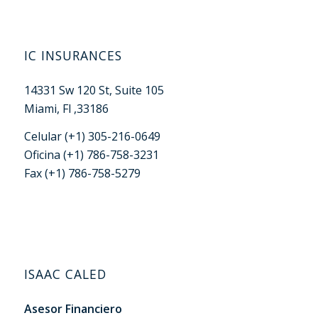
IC INSURANCES
14331 Sw 120 St, Suite 105
Miami, Fl ,33186
Celular (+1) 305-216-0649
Oficina (+1) 786-758-3231
Fax (+1) 786-758-5279
ISAAC CALED
Asesor Financiero